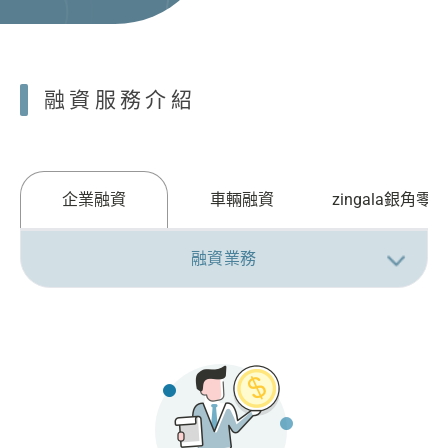
融資服務介紹
車輛融資
zingala銀角零卡
企業融資
融資業務