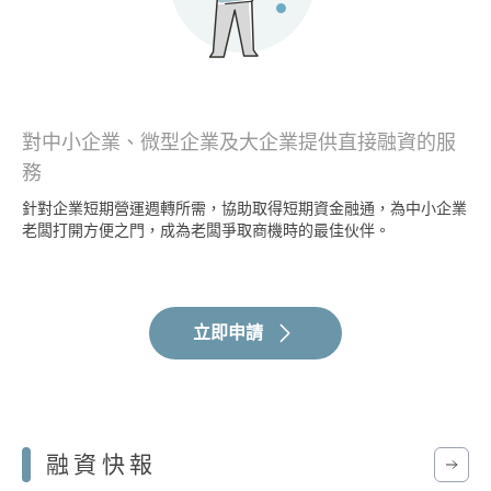
對中小企業、微型企業及大企業提供直接融資的服
務
針對企業短期營運週轉所需，協助取得短期資金融通，為中小企業
老闆打開方便之門，成為老闆爭取商機時的最佳伙伴。
立即申請
融資快報