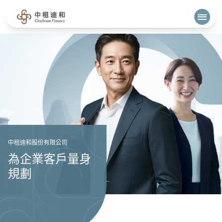
中租企業貸款、中租汽車貸款與機車貸款，審核彈
中租迪和股份有限公司
為企業客戶量身
規劃